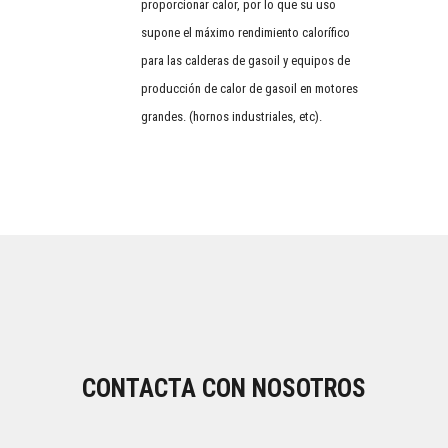
proporcionar calor, por lo que su uso
supone el máximo rendimiento calorífico
para las calderas de gasoil y equipos de
producción de calor de gasoil en motores
grandes. (hornos industriales, etc).
CONTACTA CON NOSOTROS