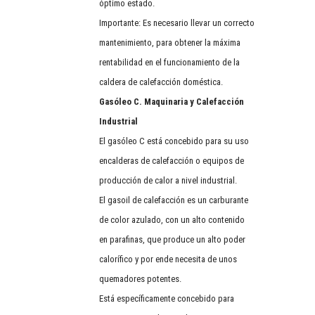
óptimo estado.
Importante: Es necesario llevar un correcto
mantenimiento, para obtener la máxima
rentabilidad en el funcionamiento de la
caldera de calefacción doméstica.
Gasóleo C. Maquinaria y Calefacción
Industrial
El gasóleo C está concebido para su uso
encalderas de calefacción o equipos de
producción de calor a nivel industrial.
El gasoil de calefacción es un carburante
de color azulado, con un alto contenido
en parafinas, que produce un alto poder
calorífico y por ende necesita de unos
quemadores potentes.
Está específicamente concebido para