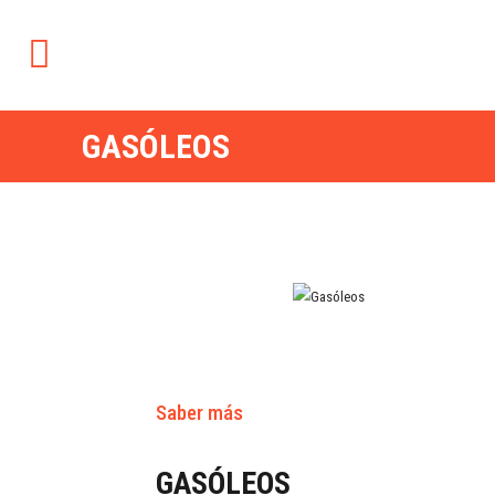
GASÓLEOS
Saber más
GASÓLEOS