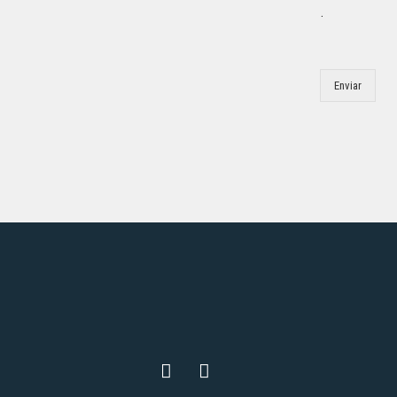
.
Enviar