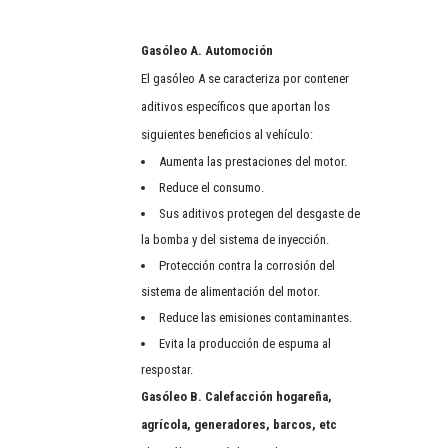
Gasóleo A. Automoción
El gasóleo A se caracteriza por contener
aditivos específicos que aportan los
siguientes beneficios al vehículo:
Aumenta las prestaciones del motor.
Reduce el consumo.
Sus aditivos protegen del desgaste de
la bomba y del sistema de inyección.
Protección contra la corrosión del
sistema de alimentación del motor.
Reduce las emisiones contaminantes.
Evita la producción de espuma al
respostar.
Gasóleo B. Calefacción hogareña,
agrícola, generadores, barcos, etc