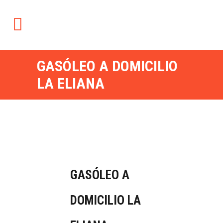
GASÓLEO A DOMICILIO
LA ELIANA
GASÓLEO A
DOMICILIO LA