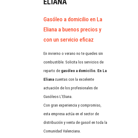
ELIANA
Gasóleo a domicilio en La
Eliana a buenos precios y
con un servicio eficaz
En invierno o verano no te quedes sin
combustible. Solicita los servicios de
reparto de
gasóleo a domicilio. En La
Eliana
cuentas con la excelente
actuación de los profesionales de
Gasóleos L’Eliana.
Con gran experiencia y compromiso,
esta empresa actúa en el sector de
distribución y venta de gasoil en toda la
Comunidad Valenciana.