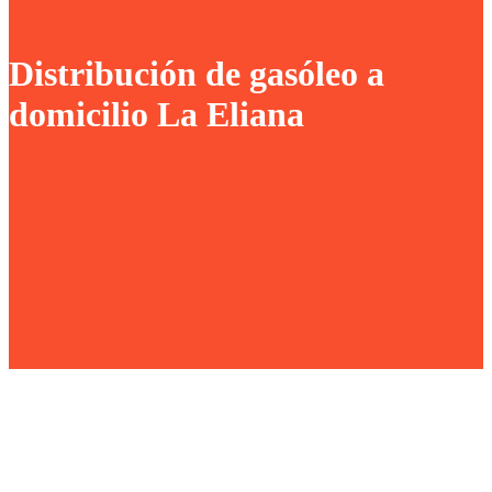
Distribución de gasóleo a
domicilio La Eliana