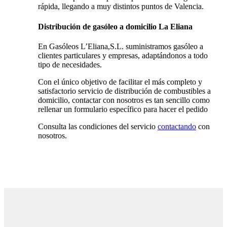
rápida, llegando a muy distintos puntos de Valencia.
Distribución de gasóleo a domicilio La Eliana
En Gasóleos L’Eliana,S.L. suministramos gasóleo a
clientes particulares y empresas, adaptándonos a todo
tipo de necesidades.
Con el único objetivo de facilitar el más completo y
satisfactorio servicio de distribución de combustibles a
domicilio, contactar con nosotros es tan sencillo como
rellenar un formulario específico para hacer el pedido
Consulta las condiciones del servicio
contactando
con
nosotros.