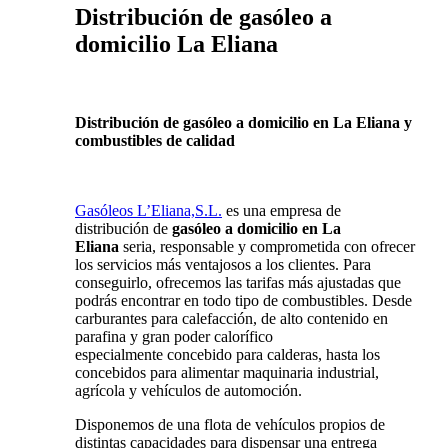
Distribución de gasóleo a
domicilio La Eliana
Distribución de gasóleo a domicilio en La Eliana y
combustibles de calidad
Gasóleos L’Eliana,S.L.
es una empresa de
distribución de
gasóleo a domicilio en La
Eliana
seria, responsable y comprometida con ofrecer
los servicios más ventajosos a los clientes. Para
conseguirlo, ofrecemos las tarifas más ajustadas que
podrás encontrar en todo tipo de combustibles. Desde
carburantes para calefacción, de alto contenido en
parafina y gran poder calorífico
especialmente concebido para calderas, hasta los
concebidos para alimentar maquinaria industrial,
agrícola y vehículos de automoción.
Disponemos de una flota de vehículos propios de
distintas capacidades para dispensar una entrega