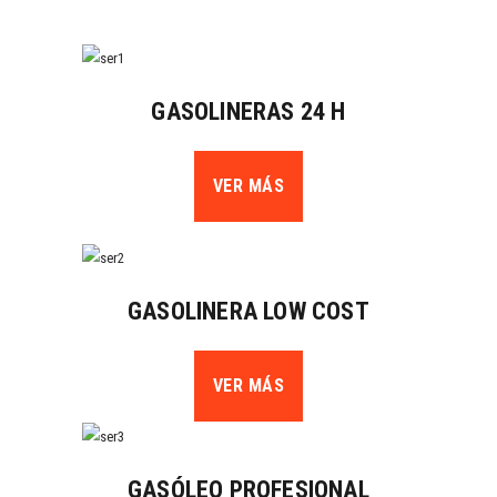
GASOLINERAS 24 H
VER MÁS
GASOLINERA LOW COST
VER MÁS
GASÓLEO PROFESIONAL