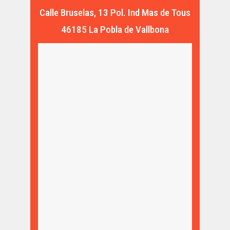
Calle Bruselas, 13 Pol. Ind Mas de Tous
46185 La Pobla de Vallbona