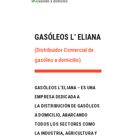
GASÓLEOS L’ ELIANA
(Distribuidor Comercial de
gasóleo a domicilio)
GASÓLEOS L’ELIANA – ES UNA
EMPRESA DEDICADA A
LA
DISTRIBUCIÓN DE GASÓLEOS
A DOMICILIO
, ABARCANDO
TODOS LOS SECTORES COMO
LA
INDUSTRIA, AGRICULTURA Y